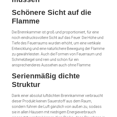
Schönere Sicht auf die
Flamme
Die Brennkammer ist groß und proportioniert, für eine
noch eindrucksvollere Sicht auf das Feuer. Die Höhe und
Tiefe des Feuerraums wurden erhöht, um eine vertikale
Entwicklung und eine natürlichere Bewegung der Flamme
zu gewährleisten. Auch die Formen von Feuerraum und
Schmelztiegel sind rein und schön für ein
ansprechenderes Aussehen auch ohne Flamme.
Serienmäßig dichte
Struktur
Dank einer absolut luftdichten Brennkammer verbraucht
dieser Produkt keinen Sauerstoff aus dem Raum,
sondern führen die Luft gänzlich von außen zu, sodass
sie in allen Häusern mit niedrigem Energieverbrauch