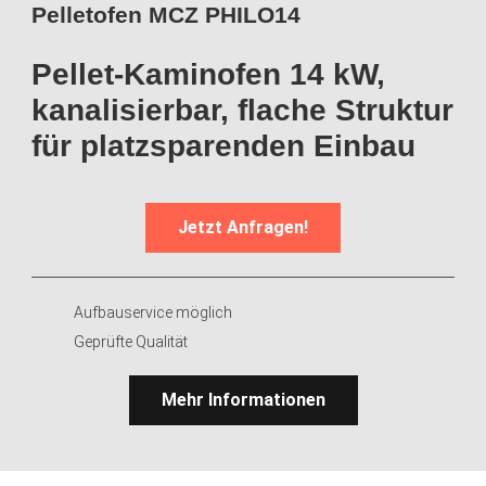
Pelletofen MCZ PHILO14
Pellet-Kaminofen 14 kW,
kanalisierbar, flache Struktur
für platzsparenden Einbau
Jetzt Anfragen!
Aufbauservice möglich
Geprüfte Qualität
Mehr Informationen