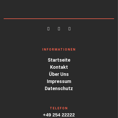
INFORMATIONEN
Startseite
Kontakt
Über Uns
Impressum
Datenschutz
TELEFON
+49 254 22222