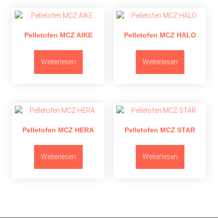
Pelletofen MCZ AIKE
Pelletofen MCZ HALO
Weiterlesen
Weiterlesen
Pelletofen MCZ HERA
Pelletofen MCZ STAR
Weiterlesen
Weiterlesen