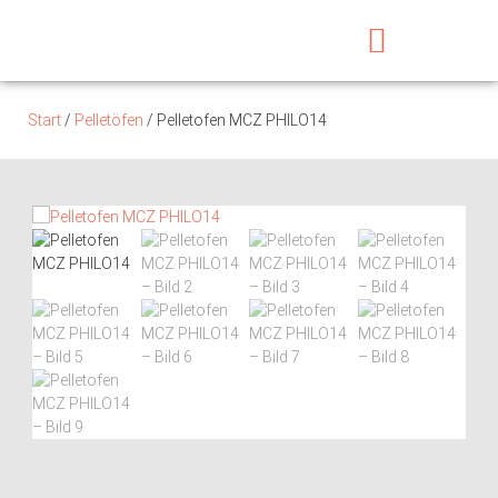
Start
/
Pelletöfen
/ Pelletofen MCZ PHILO14