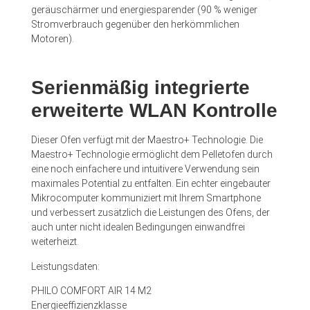
geräuschärmer und energiesparender (90 % weniger
Stromverbrauch gegenüber den herkömmlichen
Motoren).
Serienmäßig integrierte
erweiterte WLAN Kontrolle
Dieser Ofen verfügt mit der Maestro+ Technologie. Die
Maestro+ Technologie ermöglicht dem Pelletofen durch
eine noch einfachere und intuitivere Verwendung sein
maximales Potential zu entfalten. Ein echter eingebauter
Mikrocomputer kommuniziert mit Ihrem Smartphone
und verbessert zusätzlich die Leistungen des Ofens, der
auch unter nicht idealen Bedingungen einwandfrei
weiterheizt.
Leistungsdaten:
PHILO COMFORT AIR 14 M2
Energieeffizienzklasse