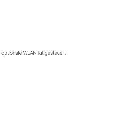
 optionale WLAN Kit gesteuert