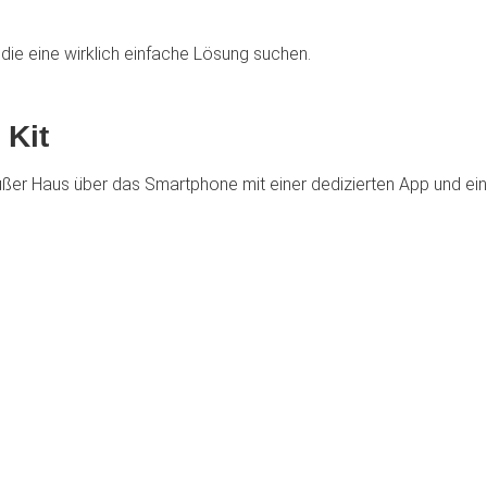
, die eine wirklich einfache Lösung suchen.
 Kit
er Haus über das Smartphone mit einer dedizierten App und ein