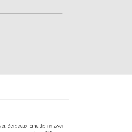
er, Bordeaux. Erhältlich in zwei