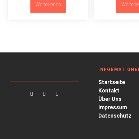
Weiterlesen
Weiterl
INFORMATIONE
Startseite
Kontakt
Über Uns
Impressum
Datenschutz