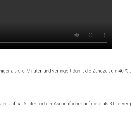
er als drei Minuten und verringert damit die Zündzeit um 40 % u
n auf ca. 5 Liter und der Aschenfächer auf mehr als 8 Literverg