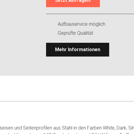
Jetzt Anfragen!
Aufbauservice möglich
Geprüfte Qualität
Mehr Informationen
seisen und Seitenprofilen aus Stahl in den Farben White, Dark, Silv