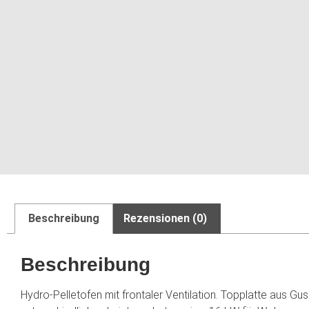
Beschreibung
Rezensionen (0)
Beschreibung
Hydro-Pelletofen mit frontaler Ventilation. Topplatte aus Gus