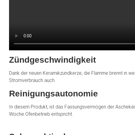
Zündgeschwindigkeit
Dank der neuen Keramikzündkerze, die Flamme brennt in wenig
Stromverbrauch auch.
Reinigungsautonomie
In diesem Produkt, ist das Fassungsvermögen der Aschekäste
Woche Ofenbetrieb entspricht.