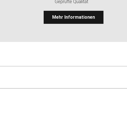
Geprüfte Qualität
Mehr Informationen