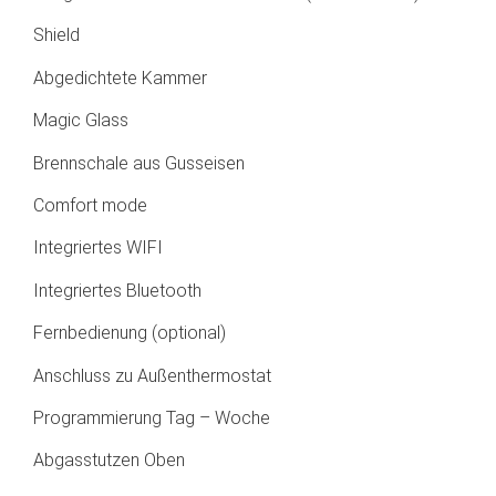
Shield
Abgedichtete Kammer
Magic Glass
Brennschale aus Gusseisen
Comfort mode
Integriertes WIFI
Integriertes Bluetooth
Fernbedienung (optional)
Anschluss zu Außenthermostat
Programmierung Tag – Woche
Abgasstutzen Oben