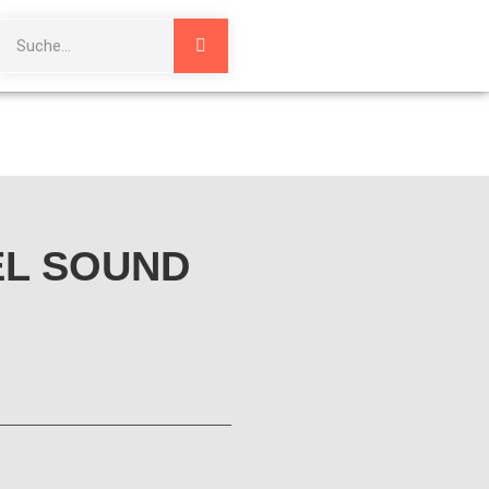
DEL SOUND