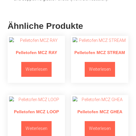
Ähnliche Produkte
Pelletofen MCZ RAY
Pelletofen MCZ STREAM
Weiterlesen
Weiterlesen
Pelletofen MCZ LOOP
Pelletofen MCZ GHEA
Weiterlesen
Weiterlesen