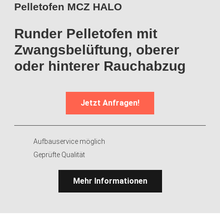
Pelletofen MCZ HALO
Runder Pelletofen mit
Zwangsbelüftung, oberer
oder hinterer Rauchabzug
Jetzt Anfragen!
Aufbauservice möglich
Geprüfte Qualität
Mehr Informationen