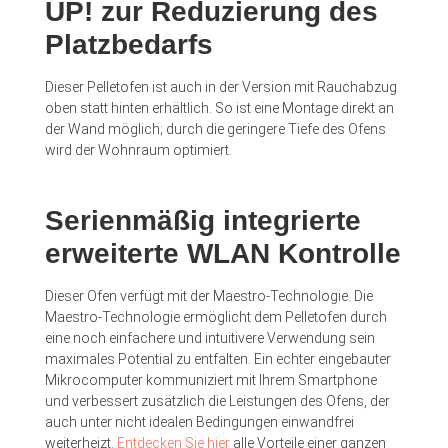
UP! zur Reduzierung des
Platzbedarfs
Dieser Pelletofen ist auch in der Version mit Rauchabzug
oben statt hinten erhältlich. So ist eine Montage direkt an
der Wand möglich; durch die geringere Tiefe des Ofens
wird der Wohnraum optimiert.
Serienmäßig integrierte
erweiterte WLAN Kontrolle
Dieser Ofen verfügt mit der Maestro-Technologie. Die
Maestro-Technologie ermöglicht dem Pelletofen durch
eine noch einfachere und intuitivere Verwendung sein
maximales Potential zu entfalten. Ein echter eingebauter
Mikrocomputer kommuniziert mit Ihrem Smartphone
und verbessert zusätzlich die Leistungen des Ofens, der
auch unter nicht idealen Bedingungen einwandfrei
weiterheizt.
Entdecken Sie hier
alle Vorteile einer ganzen