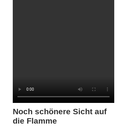
Noch schönere Sicht auf
die Flamme