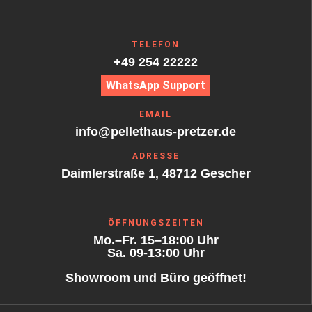
TELEFON
+49 254 22222
WhatsApp Support
EMAIL
info@pellethaus-pretzer.de
ADRESSE
Daimlerstraße 1, 48712 Gescher
ÖFFNUNGSZEITEN
Mo.–Fr. 15–18:00 Uhr
Sa. 09-13:00 Uhr
Showroom und Büro geöffnet!