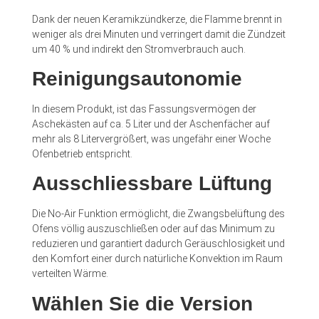
Dank der neuen Keramikzündkerze, die Flamme brennt in
weniger als drei Minuten und verringert damit die Zündzeit
um 40 % und indirekt den Stromverbrauch auch.
Reinigungsautonomie
In diesem Produkt, ist das Fassungsvermögen der
Aschekästen auf ca. 5 Liter und der Aschenfächer auf
mehr als 8 Litervergrößert, was ungefähr einer Woche
Ofenbetrieb entspricht.
Ausschliessbare Lüftung
Die No-Air Funktion ermöglicht, die Zwangsbelüftung des
Ofens völlig auszuschließen oder auf das Minimum zu
reduzieren und garantiert dadurch Geräuschlosigkeit und
den Komfort einer durch natürliche Konvektion im Raum
verteilten Wärme.
Wählen Sie die Version