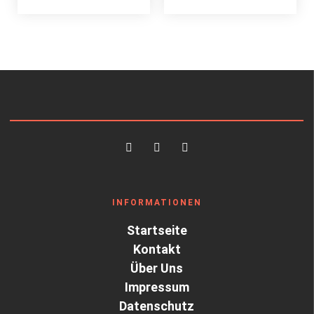
INFORMATIONEN
Startseite
Kontakt
Über Uns
Impressum
Datenschutz