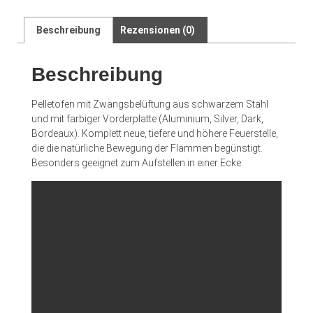
Beschreibung
Rezensionen (0)
Beschreibung
Pelletofen mit Zwangsbelüftung aus schwarzem Stahl
und mit farbiger Vorderplatte (Aluminium, Silver, Dark,
Bordeaux). Komplett neue, tiefere und höhere Feuerstelle,
die die natürliche Bewegung der Flammen begünstigt.
Besonders geeignet zum Aufstellen in einer Ecke.